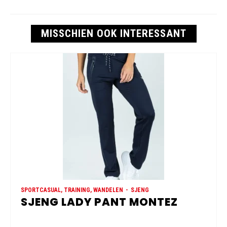
MISSCHIEN OOK INTERESSANT
SPORTCASUAL, TRAINING, WANDELEN
SJENG
SJENG LADY PANT MONTEZ