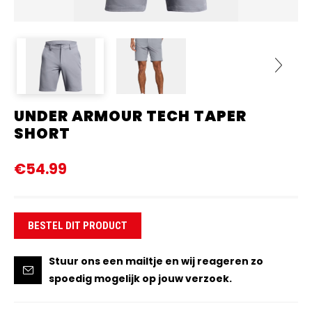
UNDER ARMOUR TECH TAPER
Next
SHORT
€54.99
BESTEL DIT PRODUCT
Stuur ons een mailtje en wij reageren zo
spoedig mogelijk op jouw verzoek.