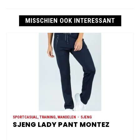
MISSCHIEN OOK INTERESSANT
SPORTCASUAL, TRAINING, WANDELEN
SJENG
SJENG LADY PANT MONTEZ