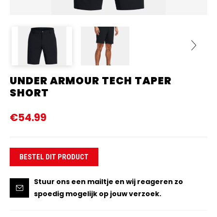
UNDER ARMOUR TECH TAPER
Next
SHORT
€54.99
BESTEL DIT PRODUCT
Stuur ons een mailtje en wij reageren zo
spoedig mogelijk op jouw verzoek.