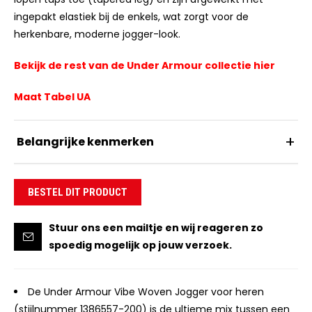
ingepakt elastiek bij de enkels, wat zorgt voor de
herkenbare, moderne jogger-look.
Bekijk de rest van de Under Armour collectie hier
Maat Tabel UA
Belangrijke kenmerken
BESTEL DIT PRODUCT
Stuur ons een mailtje en wij reageren zo
spoedig mogelijk op jouw verzoek.
De Under Armour Vibe Woven Jogger voor heren
(stijlnummer 1386557-200) is de ultieme mix tussen een