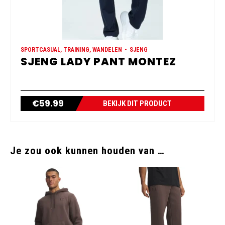
SPORTCASUAL, TRAINING, WANDELEN
SJENG
SJENG LADY PANT MONTEZ
€
59.99
BEKIJK DIT PRODUCT
Je zou ook kunnen houden van …