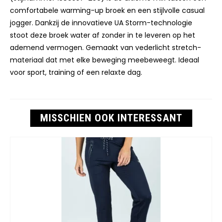
comfortabele warming-up broek en een stijlvolle casual
jogger. Dankzij de innovatieve UA Storm-technologie
stoot deze broek water af zonder in te leveren op het
ademend vermogen. Gemaakt van vederlicht stretch-
materiaal dat met elke beweging meebeweegt. Ideaal
voor sport, training of een relaxte dag.
MISSCHIEN OOK INTERESSANT