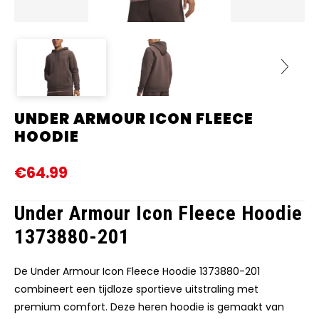
UNDER ARMOUR ICON FLEECE
Next
HOODIE
€64.99
Under Armour Icon Fleece Hoodie
1373880-201
De Under Armour Icon Fleece Hoodie 1373880-201
combineert een tijdloze sportieve uitstraling met
premium comfort. Deze heren hoodie is gemaakt van