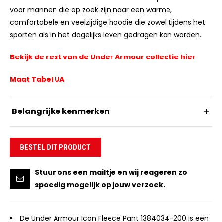
voor mannen die op zoek zijn naar een warme,
comfortabele en veelzijdige hoodie die zowel tijdens het
sporten als in het dagelijks leven gedragen kan worden.
Bekijk de rest van de Under Armour collectie hier
Maat Tabel UA
Belangrijke kenmerken
BESTEL DIT PRODUCT
Stuur ons een mailtje en wij reageren zo
spoedig mogelijk op jouw verzoek.
De Under Armour Icon Fleece Pant 1384034-200 is een