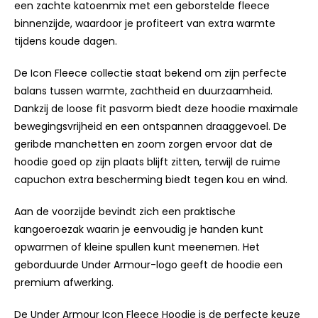
een zachte katoenmix met een geborstelde fleece
binnenzijde, waardoor je profiteert van extra warmte
tijdens koude dagen.
De Icon Fleece collectie staat bekend om zijn perfecte
balans tussen warmte, zachtheid en duurzaamheid.
Dankzij de loose fit pasvorm biedt deze hoodie maximale
bewegingsvrijheid en een ontspannen draaggevoel. De
geribde manchetten en zoom zorgen ervoor dat de
hoodie goed op zijn plaats blijft zitten, terwijl de ruime
capuchon extra bescherming biedt tegen kou en wind.
Aan de voorzijde bevindt zich een praktische
kangoeroezak waarin je eenvoudig je handen kunt
opwarmen of kleine spullen kunt meenemen. Het
geborduurde Under Armour-logo geeft de hoodie een
premium afwerking.
De Under Armour Icon Fleece Hoodie is de perfecte keuze