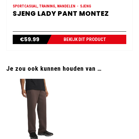
SPORTCASUAL, TRAINING, WANDELEN
SJENG
SJENG LADY PANT MONTEZ
€
59.99
BEKIJK DIT PRODUCT
Je zou ook kunnen houden van …