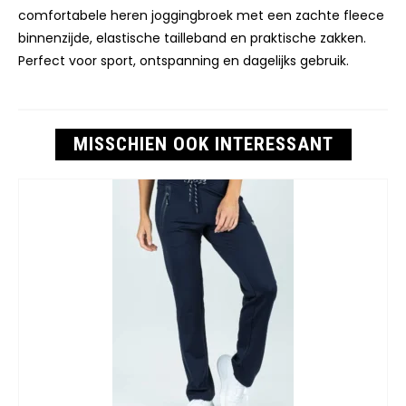
comfortabele heren joggingbroek met een zachte fleece
binnenzijde, elastische tailleband en praktische zakken.
Perfect voor sport, ontspanning en dagelijks gebruik.
MISSCHIEN OOK INTERESSANT