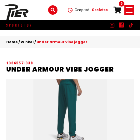
0
Geopend:
Gesloten
Skip
DAMES
+
to
Home
/
Winkel
/
under armour vibe jogger
content
KLEDING
HEREN
+
1386557-338
SCHOENEN
KLEDING
KINDEREN
+
UNDER ARMOUR VIBE JOGGER
ACCESSOIRES
SCHOENEN
KLEDING
MERKEN
ACCESSOIRES
SCHOENEN
SALE
ACCESSOIRES
CONTACT