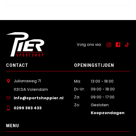
Volg ons via:
CONTACT
OPENINGSTIJDEN
Julianaweg 71
Ma:
13:00 - 18:00
Di-Vr:
09:00 - 18:00
1131 DA Volendam
Za:
09:00 - 17:00
info@sportshoppier.nl
Zo:
Gesloten
0299 363 433
Koopzondagen
MENU