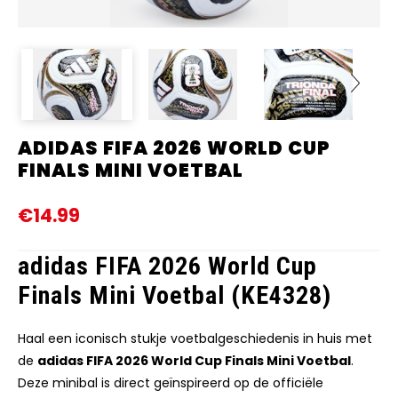
ADIDAS FIFA 2026 WORLD CUP
Next
FINALS MINI VOETBAL
€14.99
adidas FIFA 2026 World Cup
Finals Mini Voetbal (KE4328)
Haal een iconisch stukje voetbalgeschiedenis in huis met
de
adidas FIFA 2026 World Cup Finals Mini Voetbal
.
Deze minibal is direct geïnspireerd op de officiële