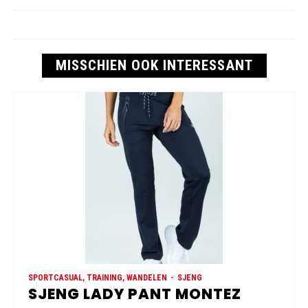
MISSCHIEN OOK INTERESSANT
SPORTCASUAL, TRAINING, WANDELEN
SJENG
SJENG LADY PANT MONTEZ