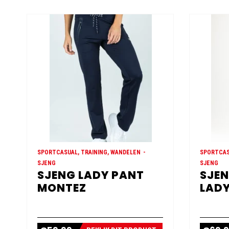
SPORTCASUAL, TRAINING, WANDELEN
SPORTCAS
SJENG
SJENG
SJENG LADY PANT
SJEN
MONTEZ
LADY