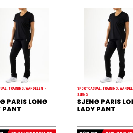
UAL, TRAINING, WANDELEN
SPORTCASUAL, TRAINING, WANDE
SJENG
G PARIS LONG
SJENG PARIS L
 PANT
LADY PANT