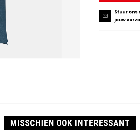
Stuur ons 
jouw verzo
MISSCHIEN OOK INTERESSANT