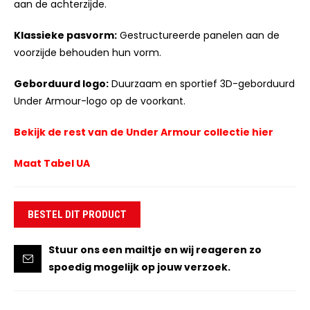
aan de achterzijde.
Klassieke pasvorm:
Gestructureerde panelen aan de
voorzijde behouden hun vorm.
Geborduurd logo:
Duurzaam en sportief 3D-geborduurd
Under Armour-logo op de voorkant.
Bekijk de rest van de Under Armour collectie hier
Maat Tabel UA
BESTEL DIT PRODUCT
Stuur ons een mailtje en wij reageren zo
spoedig mogelijk op jouw verzoek.