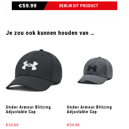
€
59.99
BEKIJK DIT PRODUCT
Je zou ook kunnen houden van …
Under Armour Blitzing
Under Armour Blitzing
Adjustable Cap
Adjustable Cap
€
24.99
€
24.99