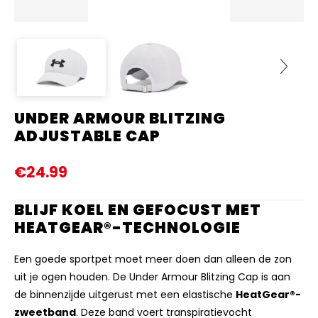
UNDER ARMOUR BLITZING
Next
ADJUSTABLE CAP
€24.99
BLIJF KOEL EN GEFOCUST MET
HEATGEAR®-TECHNOLOGIE
Een goede sportpet moet meer doen dan alleen de zon
uit je ogen houden. De Under Armour Blitzing Cap is aan
de binnenzijde uitgerust met een elastische
HeatGear®-
zweetband
. Deze band voert transpiratievocht