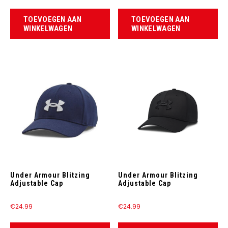
TOEVOEGEN AAN
TOEVOEGEN AAN
WINKELWAGEN
WINKELWAGEN
Under Armour Blitzing
Under Armour Blitzing
Adjustable Cap
Adjustable Cap
€
24.99
€
24.99