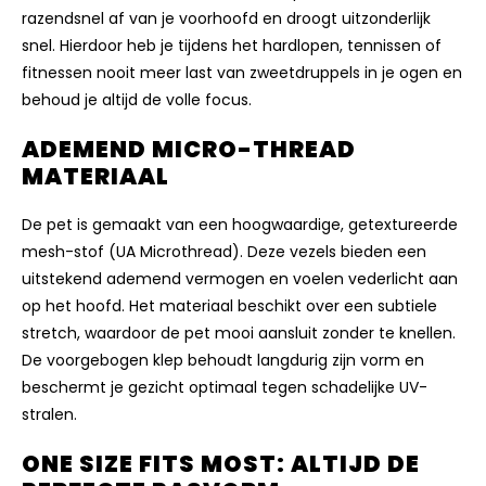
razendsnel af van je voorhoofd en droogt uitzonderlijk
snel. Hierdoor heb je tijdens het hardlopen, tennissen of
fitnessen nooit meer last van zweetdruppels in je ogen en
behoud je altijd de volle focus.
ADEMEND MICRO-THREAD
MATERIAAL
De pet is gemaakt van een hoogwaardige, getextureerde
mesh-stof (UA Microthread). Deze vezels bieden een
uitstekend ademend vermogen en voelen vederlicht aan
op het hoofd. Het materiaal beschikt over een subtiele
stretch, waardoor de pet mooi aansluit zonder te knellen.
De voorgebogen klep behoudt langdurig zijn vorm en
beschermt je gezicht optimaal tegen schadelijke UV-
stralen.
ONE SIZE FITS MOST: ALTIJD DE