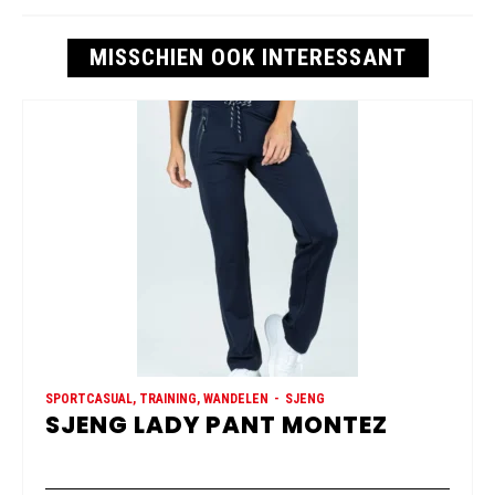
MISSCHIEN OOK INTERESSANT
SPORTCASUAL, TRAINING, WANDELEN
SJENG
SJENG LADY PANT MONTEZ