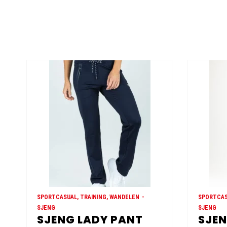
SPORTCASUAL, TRAINING, WANDELEN
SPORTCAS
SJENG
SJENG
SJENG LADY PANT
SJEN