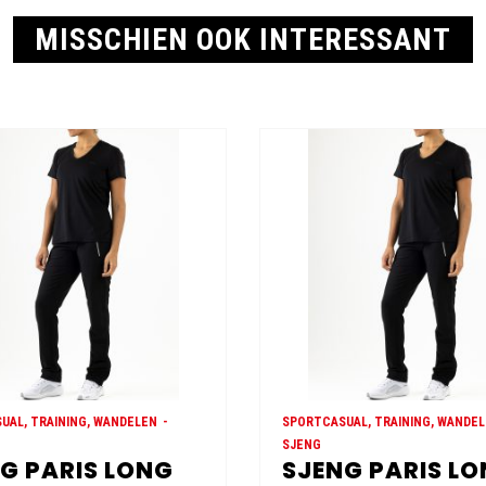
MISSCHIEN OOK INTERESSANT
UAL, TRAINING, WANDELEN
SPORTCASUAL, TRAINING, WANDE
SJENG
G PARIS LONG
SJENG PARIS L