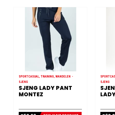
SPORTCASUAL, TRAINING, WANDELEN
SPORTCAS
SJENG
SJENG
SJENG LADY PANT
SJEN
MONTEZ
LADY