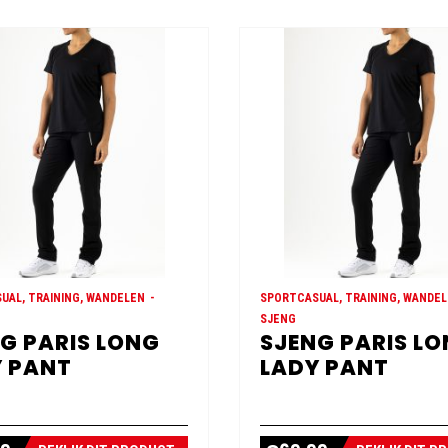
UAL, TRAINING, WANDELEN
SPORTCASUAL, TRAINING, WANDE
SJENG
G PARIS LONG
SJENG PARIS L
 PANT
LADY PANT