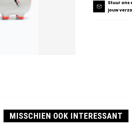
Stuur ons 
jouw verzo
MISSCHIEN OOK INTERESSANT