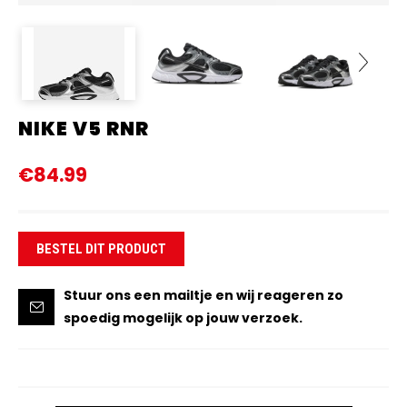
NIKE V5 RNR
Next
€84.99
BESTEL DIT PRODUCT
Stuur ons een mailtje en wij reageren zo
spoedig mogelijk op jouw verzoek.