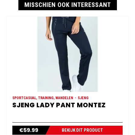
MISSCHIEN OOK INTERESSANT
SPORTCASUAL, TRAINING, WANDELEN
SJENG
SJENG LADY PANT MONTEZ
€
59.99
BEKIJK DIT PRODUCT