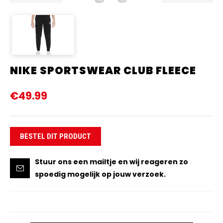
NIKE SPORTSWEAR CLUB FLEECE
€49.99
BESTEL DIT PRODUCT
Stuur ons een mailtje en wij reageren zo
spoedig mogelijk op jouw verzoek.