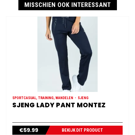
MISSCHIEN OOK INTERESSANT
SPORTCASUAL, TRAINING, WANDELEN
SJENG
SJENG LADY PANT MONTEZ
€
59.99
BEKIJK DIT PRODUCT