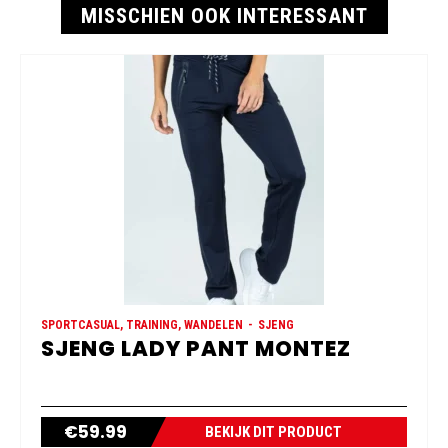
MISSCHIEN OOK INTERESSANT
SPORTCASUAL, TRAINING, WANDELEN
SJENG
SJENG LADY PANT MONTEZ
€
59.99
BEKIJK DIT PRODUCT