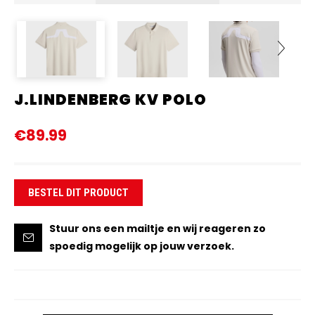
J.LINDENBERG KV POLO
Next
€89.99
BESTEL DIT PRODUCT
Stuur ons een mailtje en wij reageren zo
spoedig mogelijk op jouw verzoek.