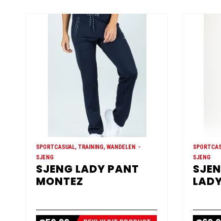
SPORTCASUAL, TRAINING, WANDELEN
SPORTCAS
SJENG
SJENG
SJENG LADY PANT
SJEN
MONTEZ
LADY