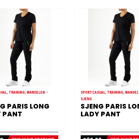
UAL, TRAINING, WANDELEN
SPORTCASUAL, TRAINING, WANDE
SJENG
G PARIS LONG
SJENG PARIS L
 PANT
LADY PANT