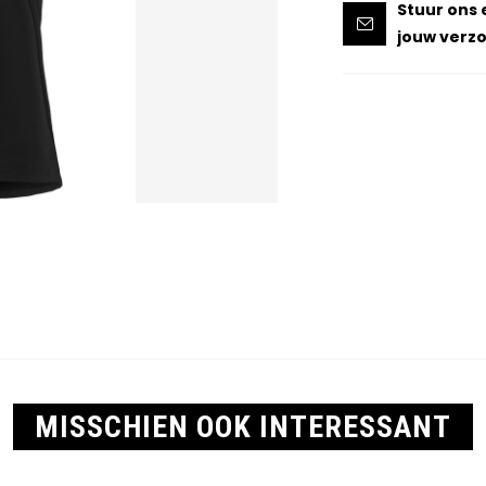
Stuur ons 
jouw verzo
MISSCHIEN OOK INTERESSANT