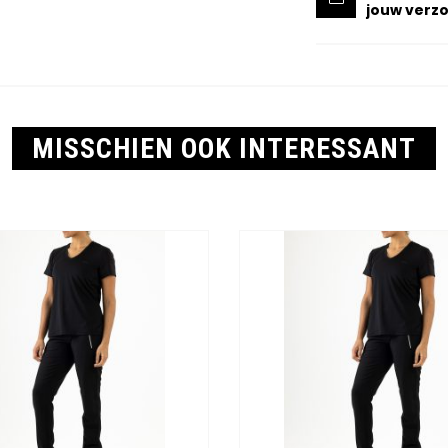
jouw verzo
MISSCHIEN OOK INTERESSANT