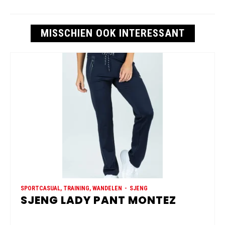
MISSCHIEN OOK INTERESSANT
SPORTCASUAL, TRAINING, WANDELEN
SJENG
SJENG LADY PANT MONTEZ