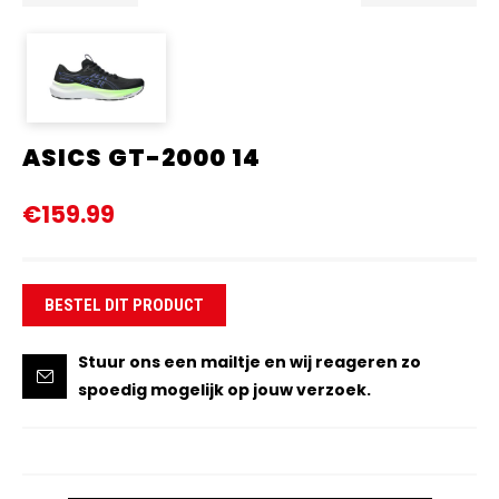
ASICS GT-2000 14
€159.99
BESTEL DIT PRODUCT
Stuur ons een mailtje en wij reageren zo
spoedig mogelijk op jouw verzoek.