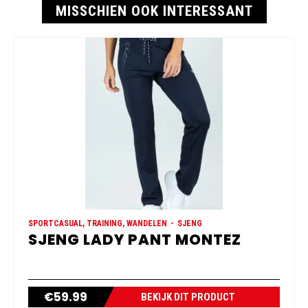
MISSCHIEN OOK INTERESSANT
SPORTCASUAL, TRAINING, WANDELEN
SJENG
SJENG LADY PANT MONTEZ
€
59.99
BEKIJK DIT PRODUCT