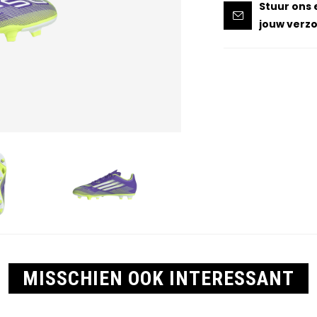
Stuur ons 
jouw verzo
MISSCHIEN OOK INTERESSANT