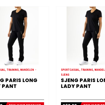
UAL, TRAINING, WANDELEN
SPORTCASUAL, TRAINING, WANDE
SJENG
G PARIS LONG
SJENG PARIS L
 PANT
LADY PANT