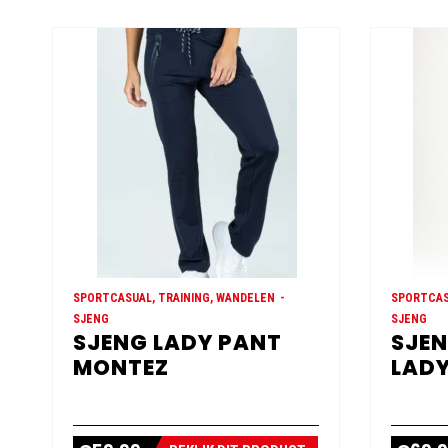
SPORTCASUAL, TRAINING, WANDELEN
SPORTCAS
SJENG
SJENG
SJENG LADY PANT
SJEN
MONTEZ
LADY