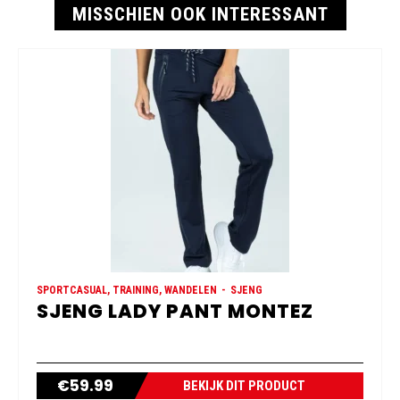
MISSCHIEN OOK INTERESSANT
SPORTCASUAL, TRAINING, WANDELEN
SJENG
SJENG LADY PANT MONTEZ
€
59.99
BEKIJK DIT PRODUCT