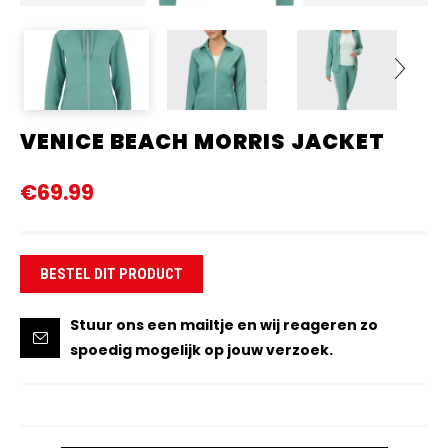
VENICE BEACH MORRIS JACKET
Next
€69.99
BESTEL DIT PRODUCT
Stuur ons een mailtje en wij reageren zo
spoedig mogelijk op jouw verzoek.