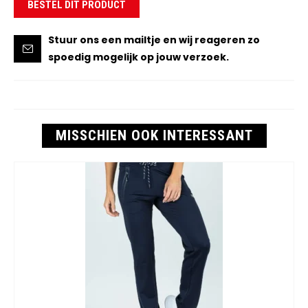
BESTEL DIT PRODUCT
Stuur ons een mailtje en wij reageren zo
spoedig mogelijk op jouw verzoek.
MISSCHIEN OOK INTERESSANT