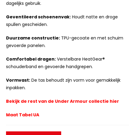
dagelijks gebruik.
Geventileerd schoenenvak:
Houdt natte en droge
spullen gescheiden.
Duurzame constructie:
TPU-gecoate en met schuim
gevoerde panelen.
Comfortabel dragen:
Verstelbare HeatGear®
schouderband en gevoerde handgrepen.
Vormvast:
De tas behoudt zijn vorm voor gemakkelijk
inpakken.
Bekijk de rest van de Under Armour collectie hier
Maat Tabel UA