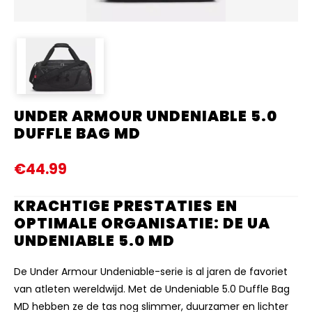
UNDER ARMOUR UNDENIABLE 5.0
DUFFLE BAG MD
€44.99
KRACHTIGE PRESTATIES EN
OPTIMALE ORGANISATIE: DE UA
UNDENIABLE 5.0 MD
De Under Armour Undeniable-serie is al jaren de favoriet
van atleten wereldwijd.
Met de Undeniable 5.
0 Duffle Bag
MD hebben ze de tas nog slimmer,
duurzamer en lichter