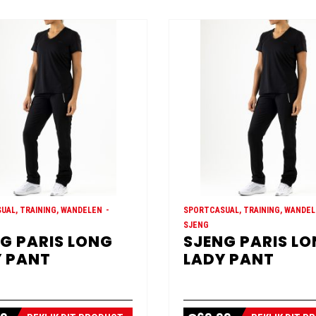
UAL, TRAINING, WANDELEN
SPORTCASUAL, TRAINING, WANDE
SJENG
G PARIS LONG
SJENG PARIS L
 PANT
LADY PANT