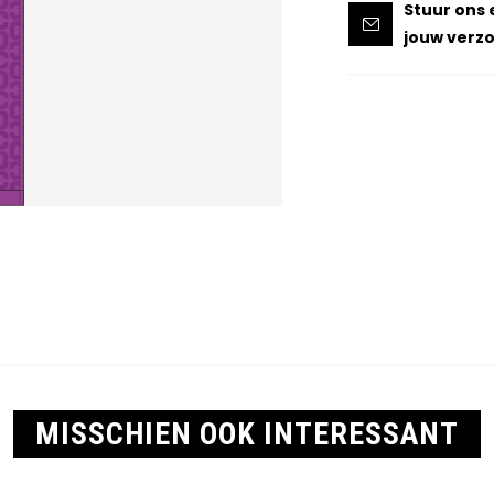
Stuur ons 
jouw verzo
MISSCHIEN OOK INTERESSANT