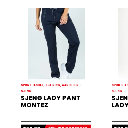
SPORTCASUAL, TRAINING, WANDELEN
SPORTCAS
SJENG
SJENG
SJENG LADY PANT
SJEN
MONTEZ
LADY