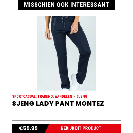
MISSCHIEN OOK INTERESSANT
SPORTCASUAL, TRAINING, WANDELEN
SJENG
SJENG LADY PANT MONTEZ
€
59.99
BEKIJK DIT PRODUCT