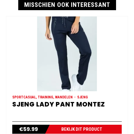
MISSCHIEN OOK INTERESSANT
SPORTCASUAL, TRAINING, WANDELEN
SJENG
SJENG LADY PANT MONTEZ
€
59.99
BEKIJK DIT PRODUCT