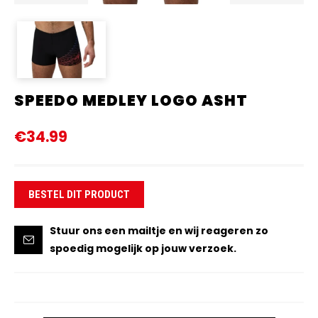
SPEEDO MEDLEY LOGO ASHT
€34.99
BESTEL DIT PRODUCT
Stuur ons een mailtje en wij reageren zo
spoedig mogelijk op jouw verzoek.