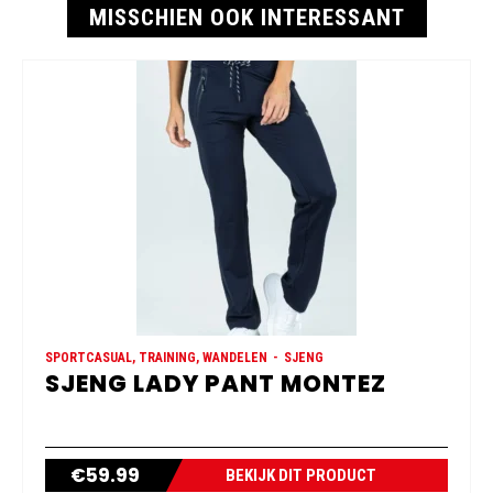
MISSCHIEN OOK INTERESSANT
SPORTCASUAL, TRAINING, WANDELEN
SJENG
SJENG LADY PANT MONTEZ
€
59.99
BEKIJK DIT PRODUCT