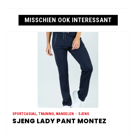
MISSCHIEN OOK INTERESSANT
SPORTCASUAL, TRAINING, WANDELEN
SJENG
SJENG LADY PANT MONTEZ