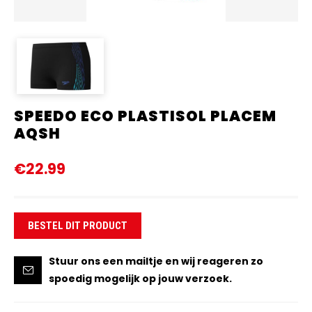
SPEEDO ECO PLASTISOL PLACEM
AQSH
€22.99
BESTEL DIT PRODUCT
Stuur ons een mailtje en wij reageren zo
spoedig mogelijk op jouw verzoek.