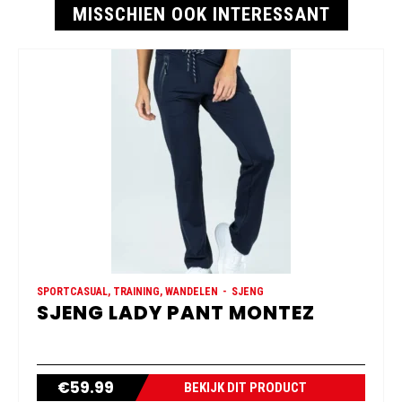
MISSCHIEN OOK INTERESSANT
SPORTCASUAL, TRAINING, WANDELEN
SJENG
SJENG LADY PANT MONTEZ
€
59.99
BEKIJK DIT PRODUCT