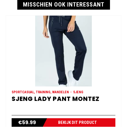
MISSCHIEN OOK INTERESSANT
SPORTCASUAL, TRAINING, WANDELEN
SJENG
SJENG LADY PANT MONTEZ
€
59.99
BEKIJK DIT PRODUCT