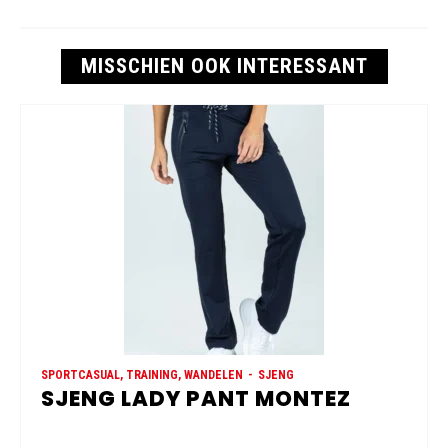
MISSCHIEN OOK INTERESSANT
SPORTCASUAL, TRAINING, WANDELEN
SJENG
SJENG LADY PANT MONTEZ