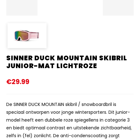
SINNER DUCK MOUNTAIN SKIBRIL
JUNIOR-MAT LICHTROZE
€29.99
De SINNER DUCK MOUNTAIN skibril / snowboardbril is
speciaal ontworpen voor jonge wintersporters. Dit junior-
model heeft een dubbele roze spiegellens in categorie 3
en biedt optimaal contrast en uitstekende zichtbaarheid,
zelfs in (fel) zonlicht. De anti-condenscoating zorgt