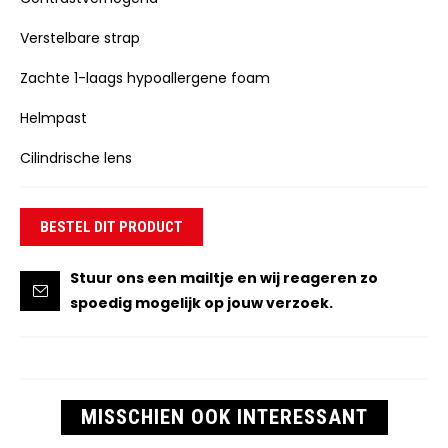
Verstelbare strap
Zachte 1-laags hypoallergene foam
Helmpast
Cilindrische lens
BESTEL DIT PRODUCT
Stuur ons een mailtje en wij reageren zo
spoedig mogelijk op jouw verzoek.
MISSCHIEN OOK INTERESSANT