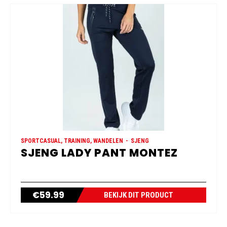
SPORTCASUAL, TRAINING, WANDELEN
SJENG
SJENG LADY PANT MONTEZ
€
59.99
BEKIJK DIT PRODUCT