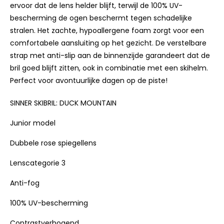
ervoor dat de lens helder blijft, terwijl de 100% UV-
bescherming de ogen beschermt tegen schadelijke
stralen. Het zachte, hypoallergene foam zorgt voor een
comfortabele aansluiting op het gezicht. De verstelbare
strap met anti-slip aan de binnenzijde garandeert dat de
bril goed blijft zitten, ook in combinatie met een skihelm.
Perfect voor avontuurlijke dagen op de piste!
SINNER SKIBRIL: DUCK MOUNTAIN
Junior model
Dubbele rose spiegellens
Lenscategorie 3
Anti-fog
100% UV-bescherming
Contrastverhogend