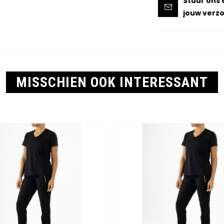
Stuur ons 
jouw verzo
MISSCHIEN OOK INTERESSANT