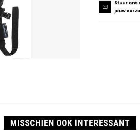
Stuur ons 
jouw verzo
MISSCHIEN OOK INTERESSANT