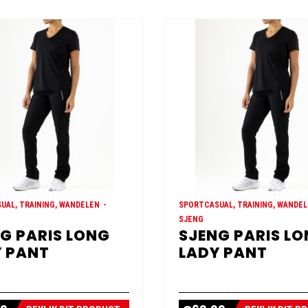
UAL, TRAINING, WANDELEN
SPORTCASUAL, TRAINING, WANDE
SJENG
G PARIS LONG
SJENG PARIS L
 PANT
LADY PANT