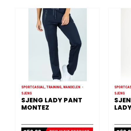
SPORTCASUAL, TRAINING, WANDELEN
SPORTCAS
SJENG
SJENG
SJENG LADY PANT
SJEN
MONTEZ
LADY