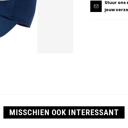
Stuur ons 
jouw verzo
MISSCHIEN OOK INTERESSANT