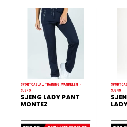
SPORTCASUAL, TRAINING, WANDELEN
SPORTCAS
SJENG
SJENG
SJENG LADY PANT
SJEN
MONTEZ
LADY