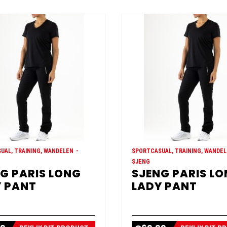
UAL, TRAINING, WANDELEN
SPORTCASUAL, TRAINING, WANDE
SJENG
G PARIS LONG
SJENG PARIS L
 PANT
LADY PANT