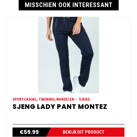
MISSCHIEN OOK INTERESSANT
SPORTCASUAL, TRAINING, WANDELEN
SJENG
SJENG LADY PANT MONTEZ
€
59.99
BEKIJK DIT PRODUCT