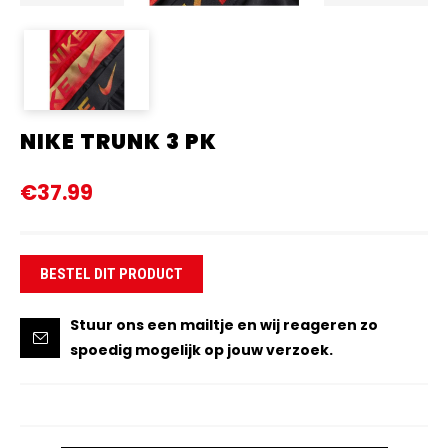
NIKE TRUNK 3 PK
€37.99
BESTEL DIT PRODUCT
Stuur ons een mailtje en wij reageren zo
spoedig mogelijk op jouw verzoek.