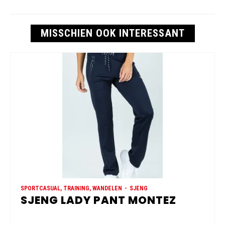
MISSCHIEN OOK INTERESSANT
SPORTCASUAL, TRAINING, WANDELEN
SJENG
SJENG LADY PANT MONTEZ