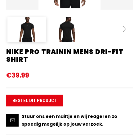
NIKE PRO TRAININ MENS DRI-FIT
Next
SHIRT
€39.99
BESTEL DIT PRODUCT
Stuur ons een mailtje en wij reageren zo
spoedig mogelijk op jouw verzoek.