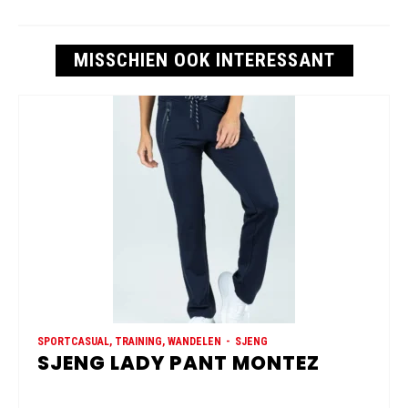
MISSCHIEN OOK INTERESSANT
SPORTCASUAL, TRAINING, WANDELEN
SJENG
SJENG LADY PANT MONTEZ