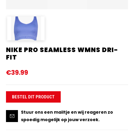
NIKE PRO SEAMLESS WMNS DRI-
FIT
€39.99
BESTEL DIT PRODUCT
Stuur ons een mailtje en wij reageren zo
spoedig mogelijk op jouw verzoek.