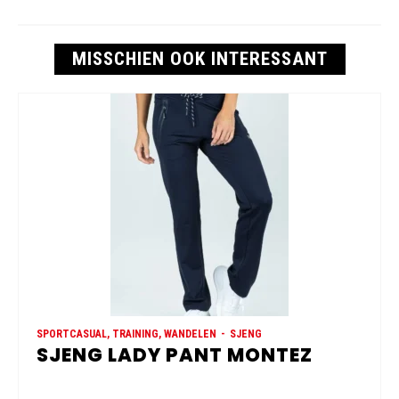
MISSCHIEN OOK INTERESSANT
SPORTCASUAL, TRAINING, WANDELEN
SJENG
SJENG LADY PANT MONTEZ