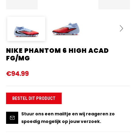
NIKE PHANTOM 6 HIGH ACAD
Next
FG/MG
€94.99
BESTEL DIT PRODUCT
Stuur ons een mailtje en wij reageren zo
spoedig mogelijk op jouw verzoek.