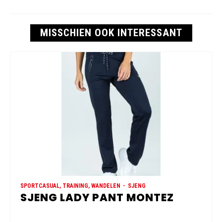
MISSCHIEN OOK INTERESSANT
SPORTCASUAL, TRAINING, WANDELEN
SJENG
SJENG LADY PANT MONTEZ