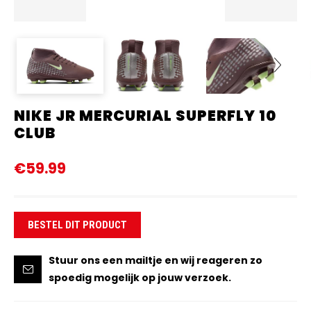
NIKE JR MERCURIAL SUPERFLY 10
Next
CLUB
€59.99
BESTEL DIT PRODUCT
Stuur ons een mailtje en wij reageren zo
spoedig mogelijk op jouw verzoek.