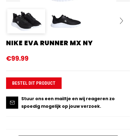
NIKE EVA RUNNER MX NY
Next
€99.99
BESTEL DIT PRODUCT
Stuur ons een mailtje en wij reageren zo
spoedig mogelijk op jouw verzoek.