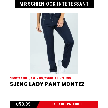
MISSCHIEN OOK INTERESSANT
SPORTCASUAL, TRAINING, WANDELEN
SJENG
SJENG LADY PANT MONTEZ
€
59.99
BEKIJK DIT PRODUCT