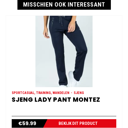
MISSCHIEN OOK INTERESSANT
SPORTCASUAL, TRAINING, WANDELEN
SJENG
SJENG LADY PANT MONTEZ
€
59.99
BEKIJK DIT PRODUCT