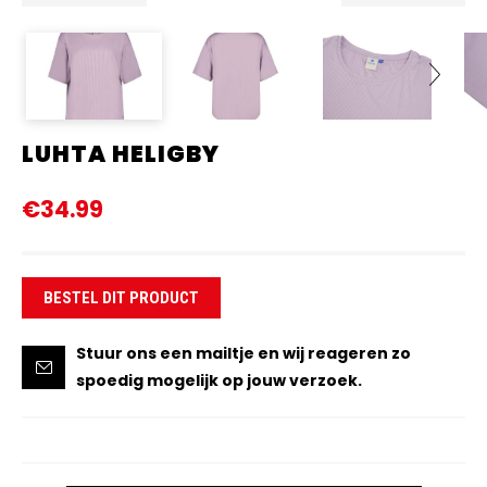
LUHTA HELIGBY
Next
€34.99
BESTEL DIT PRODUCT
Stuur ons een mailtje en wij reageren zo
spoedig mogelijk op jouw verzoek.