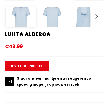
LUHTA ALBERGA
Next
€49.99
BESTEL DIT PRODUCT
Stuur ons een mailtje en wij reageren zo
spoedig mogelijk op jouw verzoek.