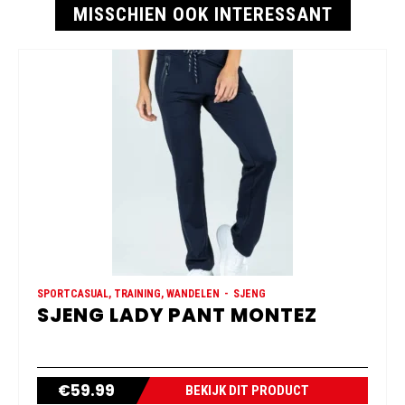
MISSCHIEN OOK INTERESSANT
SPORTCASUAL, TRAINING, WANDELEN
SJENG
SJENG LADY PANT MONTEZ
€
59.99
BEKIJK DIT PRODUCT