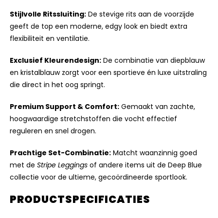
Stijlvolle Ritssluiting:
De stevige rits aan de voorzijde
geeft de top een moderne, edgy look en biedt extra
flexibiliteit en ventilatie.
Exclusief Kleurendesign:
De combinatie van diepblauw
en kristalblauw zorgt voor een sportieve én luxe uitstraling
die direct in het oog springt.
Premium Support & Comfort:
Gemaakt van zachte,
hoogwaardige stretchstoffen die vocht effectief
reguleren en snel drogen.
Prachtige Set-Combinatie:
Matcht waanzinnig goed
met de
Stripe Leggings
of andere items uit de Deep Blue
collectie voor de ultieme, gecoördineerde sportlook.
PRODUCTSPECIFICATIES