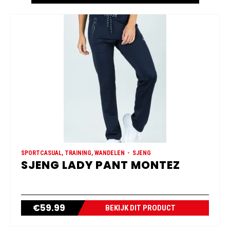
SPORTCASUAL, TRAINING, WANDELEN
SJENG
SJENG LADY PANT MONTEZ
€
59.99
BEKIJK DIT PRODUCT