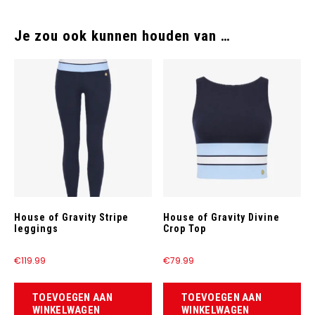
Je zou ook kunnen houden van …
House of Gravity Stripe
House of Gravity Divine
leggings
Crop Top
€
119.99
€
79.99
TOEVOEGEN AAN
TOEVOEGEN AAN
WINKELWAGEN
WINKELWAGEN