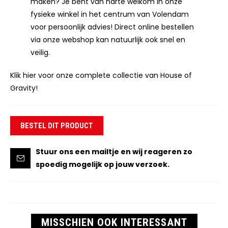
maken? Je bent van harte welkom in onze
fysieke winkel in het centrum van Volendam
voor persoonlijk advies! Direct online bestellen
via onze webshop kan natuurlijk ook snel en
veilig.
Klik hier voor onze complete collectie van House of
Gravity!
BESTEL DIT PRODUCT
Stuur ons een mailtje en wij reageren zo
spoedig mogelijk op jouw verzoek.
MISSCHIEN OOK INTERESSANT