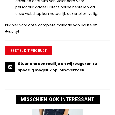
gezellige centrum van Volendam voor
persoonlijk advies! Direct online bestellen via
onze webshop kan natuurlijk ook snel en veilig.
Klik hier voor onze complete collectie van House of
Gravity!
BESTEL DIT PRODUCT
Stuur ons een mailtje en wij reageren zo
spoedig mogelijk op jouw verzoek.
MISSCHIEN OOK INTERESSANT