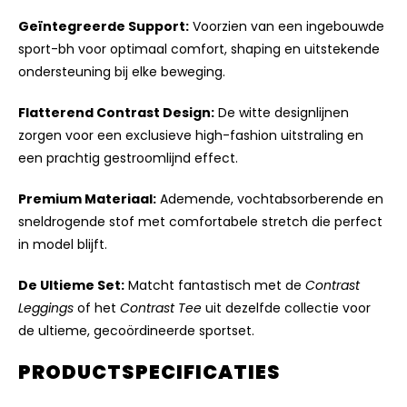
Geïntegreerde Support:
Voorzien van een ingebouwde
sport-bh voor optimaal comfort, shaping en uitstekende
ondersteuning bij elke beweging.
Flatterend Contrast Design:
De witte designlijnen
zorgen voor een exclusieve high-fashion uitstraling en
een prachtig gestroomlijnd effect.
Premium Materiaal:
Ademende, vochtabsorberende en
sneldrogende stof met comfortabele stretch die perfect
in model blijft.
De Ultieme Set:
Matcht fantastisch met de
Contrast
Leggings
of het
Contrast Tee
uit dezelfde collectie voor
de ultieme, gecoördineerde sportset.
PRODUCTSPECIFICATIES