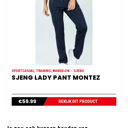
SPORTCASUAL, TRAINING, WANDELEN
SJENG
SJENG LADY PANT MONTEZ
€
59.99
BEKIJK DIT PRODUCT