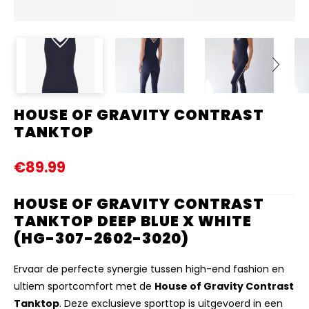
HOUSE OF GRAVITY CONTRAST
Next
TANKTOP
€89.99
HOUSE OF GRAVITY CONTRAST
TANKTOP DEEP BLUE X WHITE
(HG-307-2602-3020)
Ervaar de perfecte synergie tussen high-end fashion en
ultiem sportcomfort met de
House of Gravity Contrast
Tanktop
. Deze exclusieve sporttop is uitgevoerd in een