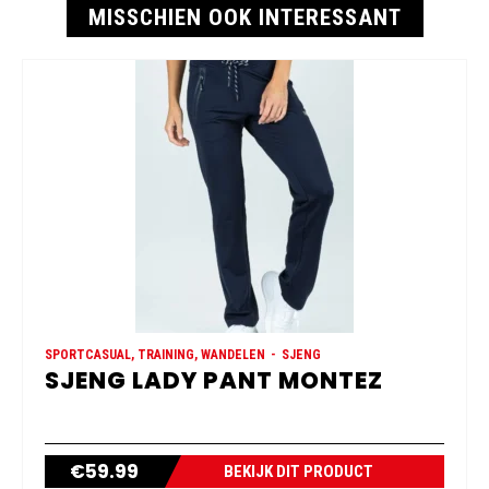
MISSCHIEN OOK INTERESSANT
SPORTCASUAL, TRAINING, WANDELEN
SJENG
SJENG LADY PANT MONTEZ
€
59.99
BEKIJK DIT PRODUCT