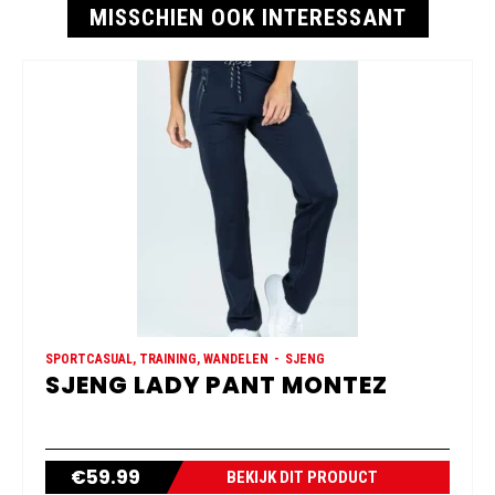
MISSCHIEN OOK INTERESSANT
SPORTCASUAL, TRAINING, WANDELEN
SJENG
SJENG LADY PANT MONTEZ
€
59.99
BEKIJK DIT PRODUCT