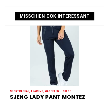
MISSCHIEN OOK INTERESSANT
SPORTCASUAL, TRAINING, WANDELEN
SJENG
SJENG LADY PANT MONTEZ