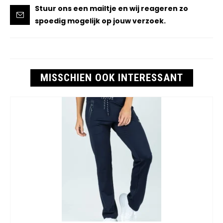
Stuur ons een mailtje en wij reageren zo
spoedig mogelijk op jouw verzoek.
MISSCHIEN OOK INTERESSANT