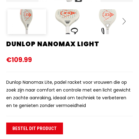
DUNLOP NANOMAX LIGHT
Next
€109.99
Dunlop Nanomax Lite, padel racket voor vrouwen die op
zoek zijn naar comfort en controle met een licht gewicht
en zachte aanraking, ideaal om techniek te verbeteren
en te genieten zonder vermoeidheid
BESTEL DIT PRODUCT