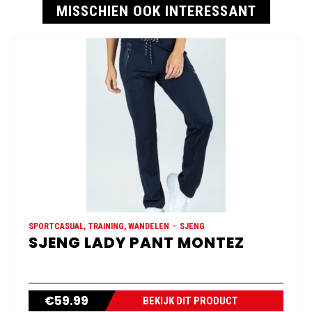
MISSCHIEN OOK INTERESSANT
SPORTCASUAL, TRAINING, WANDELEN
SJENG
SJENG LADY PANT MONTEZ
€
59.99
BEKIJK DIT PRODUCT