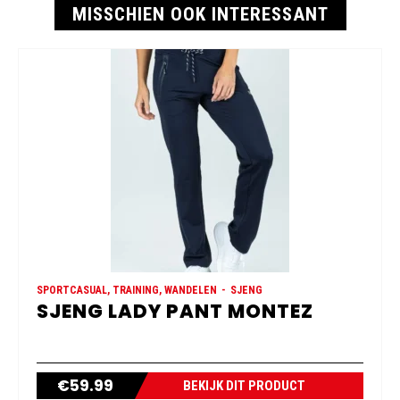
MISSCHIEN OOK INTERESSANT
SPORTCASUAL, TRAINING, WANDELEN
SJENG
SJENG LADY PANT MONTEZ
€
59.99
BEKIJK DIT PRODUCT