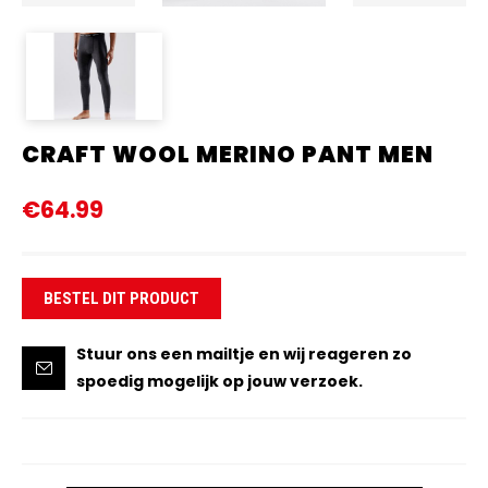
CRAFT WOOL MERINO PANT MEN
€64.99
BESTEL DIT PRODUCT
Stuur ons een mailtje en wij reageren zo
spoedig mogelijk op jouw verzoek.