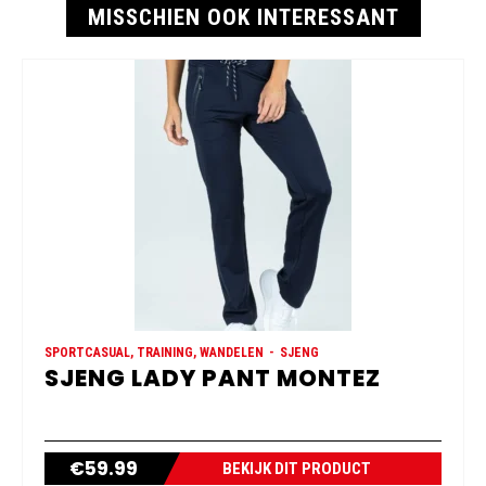
MISSCHIEN OOK INTERESSANT
SPORTCASUAL, TRAINING, WANDELEN
SJENG
SJENG LADY PANT MONTEZ
€
59.99
BEKIJK DIT PRODUCT