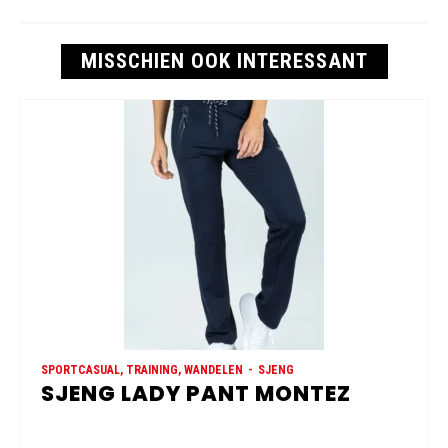
MISSCHIEN OOK INTERESSANT
SPORTCASUAL, TRAINING, WANDELEN
SJENG
SJENG LADY PANT MONTEZ