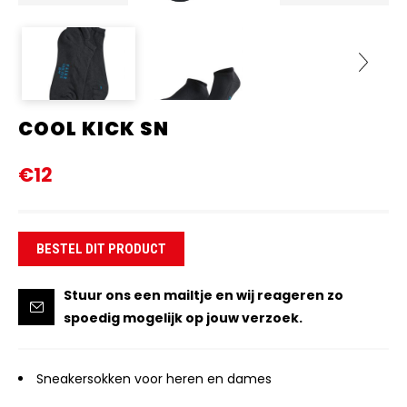
COOL KICK SN
Next
€12
BESTEL DIT PRODUCT
Stuur ons een mailtje en wij reageren zo
spoedig mogelijk op jouw verzoek.
Sneakersokken voor heren en dames